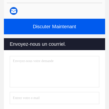
Discuter Maintenant
Envoyez-nous un courriel.