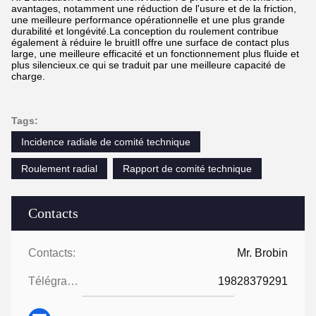
avantages, notamment une réduction de l'usure et de la friction,
une meilleure performance opérationnelle et une plus grande
durabilité et longévité.La conception du roulement contribue
également à réduire le bruitIl offre une surface de contact plus
large, une meilleure efficacité et un fonctionnement plus fluide et
plus silencieux.ce qui se traduit par une meilleure capacité de
charge.
Tags:
Incidence radiale de comité technique
Roulement radial
Rapport de comité technique
Contacts
Contacts:
Mr. Brobin
Télégramme:
19828379291