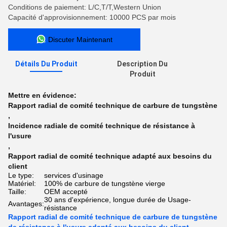
Conditions de paiement: L/C,T/T,Western Union
Capacité d'approvisionnement: 10000 PCS par mois
Discuter Maintenant
Détails Du Produit
Description Du
Produit
Mettre en évidence:
Rapport radial de comité technique de carbure de tungstène
,
Incidence radiale de comité technique de résistance à
l'usure
,
Rapport radial de comité technique adapté aux besoins du
client
Le type:
services d'usinage
Matériel:
100% de carbure de tungstène vierge
Taille:
OEM accepté
30 ans d'expérience, longue durée de Usage-
Avantages:
résistance
Rapport radial de comité technique de carbure de tungstène