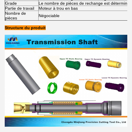
Grade
Le nombre de pièces de rechange est déterminé pa
Partie de travail
Moteur à trou en bas
Nombre de
Négociable
pièces
Structure du produit