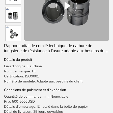
Rapport radial de comité technique de carbure de
tungstène de résistance à l'usure adapté aux besoins du
client
Détails du produit
Lieu d'origine: La Chine
Nom de marque: HL
Certification: ISO9001
Numéro de modèle: Adapté aux besoins du client
Conditions de paiement et d'expédition
Quantité de commande min: Négociable
Prix: 500-5000USD
Détails d'emballage: Emballé dans la boîte de papier
Délai de livraison: 35 jours ouvrables