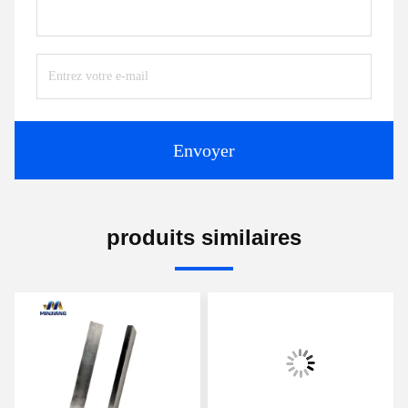
Envoyer
produits similaires