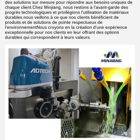
des solutions sur mesure pour répondre aux besoins uniques de
chaque client.Chez Minjiang, nous restons à l'avant-garde des
progrès technologiques et privilégions l'utilisation de matériaux
durables.nous veillons à ce que nos clients bénéficient de
produits et de solutions de pointe respectueux de
l'environnementNous croyons en la création d'une expérience
exceptionnelle pour nos clients en leur offrant des options
durables qui correspondent à leurs valeurs.