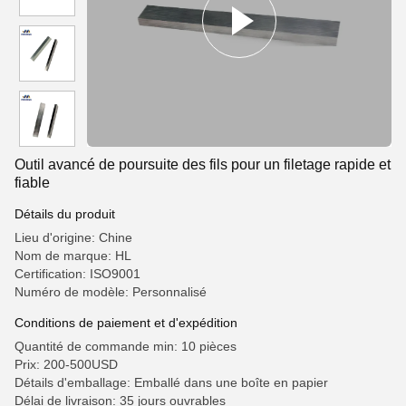
Outil avancé de poursuite des fils pour un filetage rapide et
fiable
Détails du produit
Lieu d'origine: Chine
Nom de marque: HL
Certification: ISO9001
Numéro de modèle: Personnalisé
Conditions de paiement et d'expédition
Quantité de commande min: 10 pièces
Prix: 200-500USD
Détails d'emballage: Emballé dans une boîte en papier
Délai de livraison: 35 jours ouvrables