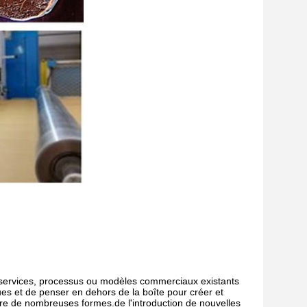
s, services, processus ou modèles commerciaux existants
ues et de penser en dehors de la boîte pour créer et
re de nombreuses formes.de l'introduction de nouvelles