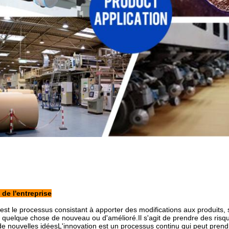
de l'entreprise
 est le processus consistant à apporter des modifications aux produit
r quelque chose de nouveau ou d'amélioré.Il s'agit de prendre des risq
e nouvelles idéesL'innovation est un processus continu qui peut prend