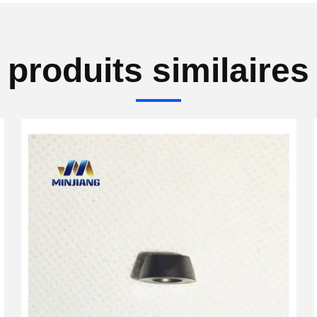
produits similaires