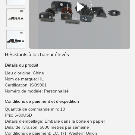
Résistants à la chaleur élevés
Détails du produit
Lieu d'origine: Chine
Nom de marque: HL
Certification: ISO9001
Numéro de modèle: Personnalisé
Conditions de paiement et d'expédition
Quantité de commande min: 10
Prix: 5-80USD
Détails d'emballage: Emballé dans la boîte en papier
Délai de livraison: 5000 mètres par semaine
Conditions de paiement: LC, T/T, Western Union