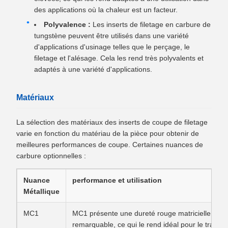
des applications où la chaleur est un facteur.
Polyvalence :
Les inserts de filetage en carbure de
tungstène peuvent être utilisés dans une variété
d'applications d'usinage telles que le perçage, le
filetage et l'alésage. Cela les rend très polyvalents et
adaptés à une variété d'applications.
Matériaux
La sélection des matériaux des inserts de coupe de filetage
varie en fonction du matériau de la pièce pour obtenir de
meilleures performances de coupe. Certaines nuances de
carbure optionnelles :
Nuance
performance et utilisation
Métallique
MC1
MC1 présente une dureté rouge matricielle excep
remarquable, ce qui le rend idéal pour le trait