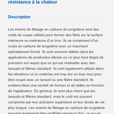
résistance à la chaleur
Description
Les inserts de filetage en carbure de tungstène sont des
outils de coupe utilisés pour former des filets sur la surface
intérieure ou extérieure d'un trou. Ils se composent d'un
corps en carbure de tungstène avec un tranchant
spécialement formé. Ils sont souvent utilisés dans les
applications de production élevée où un plus haut degré de
précision est requis que ce qui est réalisable avec des
tarauds et filières standard. Ils sont également utilisés dans
les situations où le matériau est trop dur ou trop mou pour
être coupé avec un taraud ou une filière standard. Ils
existent dans une variété de formes et de tailles en fonction
de l'application. En général, ils sont plus chers que les
tarauds et filières standard, mais le coût est souvent
compensé par leur précision supérieure et leur durée de vie
plus longue. Les inserts de filetage en carbure de tungstène
peuvent également être réaffûtés plusieurs fois, ce qui en