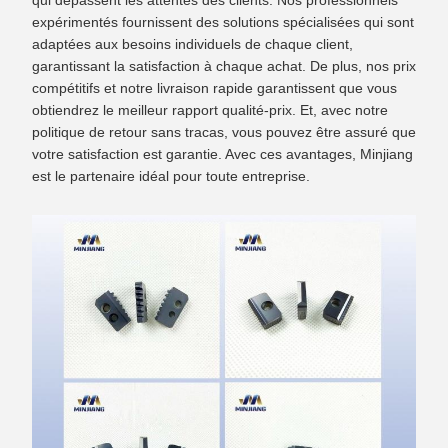
qui dépassent les attentes des clients. Nos professionnels
expérimentés fournissent des solutions spécialisées qui sont
adaptées aux besoins individuels de chaque client,
garantissant la satisfaction à chaque achat. De plus, nos prix
compétitifs et notre livraison rapide garantissent que vous
obtiendrez le meilleur rapport qualité-prix. Et, avec notre
politique de retour sans tracas, vous pouvez être assuré que
votre satisfaction est garantie. Avec ces avantages, Minjiang
est le partenaire idéal pour toute entreprise.