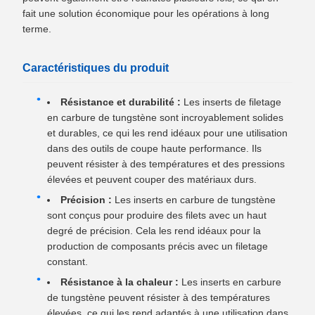
fait une solution économique pour les opérations à long
terme.
Caractéristiques du produit
Résistance et durabilité :
Les inserts de filetage
en carbure de tungstène sont incroyablement solides
et durables, ce qui les rend idéaux pour une utilisation
dans des outils de coupe haute performance. Ils
peuvent résister à des températures et des pressions
élevées et peuvent couper des matériaux durs.
Précision :
Les inserts en carbure de tungstène
sont conçus pour produire des filets avec un haut
degré de précision. Cela les rend idéaux pour la
production de composants précis avec un filetage
constant.
Résistance à la chaleur :
Les inserts en carbure
de tungstène peuvent résister à des températures
élevées, ce qui les rend adaptés à une utilisation dans