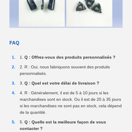
FAQ
Q : Offrez-vous des produits personnalisés ?
R : Oui, nous fabriquons souvent des produits
personnalisés.
Q : Quel est votre délai de livraison ?
R : Généralement, il est de 5 à 10 jours si les
marchandises sont en stock. Ou il est de 20 à 35 jours
si les marchandises ne sont pas en stock, cela dépend
de la quantité.
Q : Quelle est la meilleure façon de vous
contacter ?