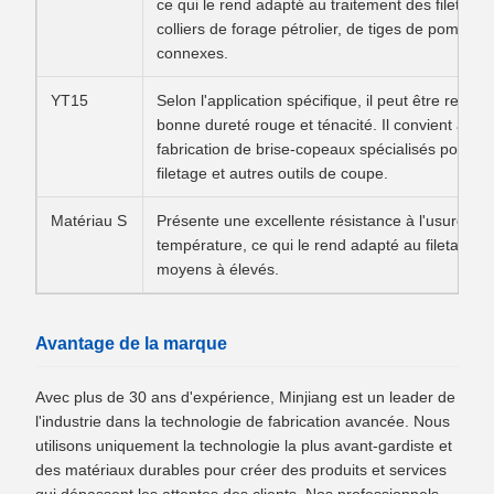
ce qui le rend adapté au traitement des filetages
colliers de forage pétrolier, de tiges de pompag
connexes.
YT15
Selon l'application spécifique, il peut être revê
bonne dureté rouge et ténacité. Il convient à une 
fabrication de brise-copeaux spécialisés pour l
filetage et autres outils de coupe.
Matériau S
Présente une excellente résistance à l'usure et
température, ce qui le rend adapté au filetage in
moyens à élevés.
Avantage de la marque
Avec plus de 30 ans d'expérience, Minjiang est un leader de
l'industrie dans la technologie de fabrication avancée. Nous
utilisons uniquement la technologie la plus avant-gardiste et
des matériaux durables pour créer des produits et services