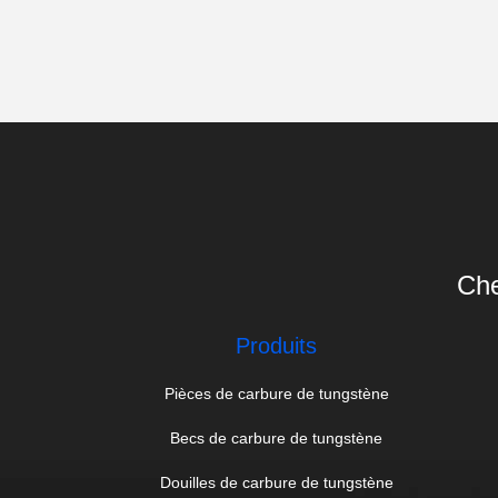
Che
Produits
Pièces de carbure de tungstène
Becs de carbure de tungstène
Douilles de carbure de tungstène